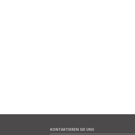
KONTAKTIEREN SIE UNS