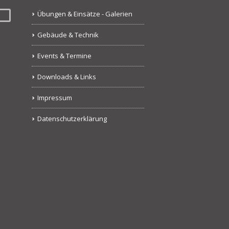
Übungen & Einsätze - Galerien
Gebäude & Technik
Events & Termine
Downloads & Links
Impressum
Datenschutzerklärung