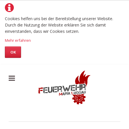
Cookies helfen uns bei der Bereitstellung unserer Website.
Durch die Nutzung der Website erklären Sie sich damit
einverstanden, dass wir Cookies setzen.
Mehr erfahren
OK