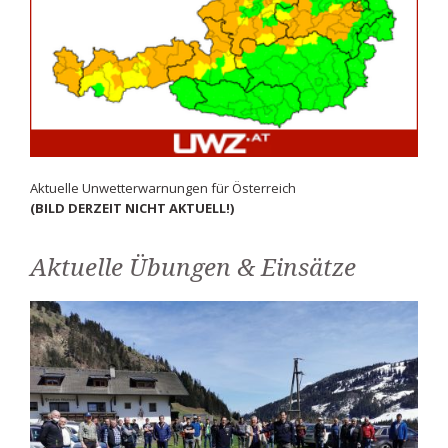
Aktuelle Unwetterwarnungen für Österreich
(BILD DERZEIT NICHT AKTUELL!)
Aktuelle Übungen & Einsätze