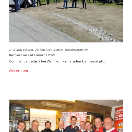
21.05.2021
von Kdt. Obi Johannes Winkler
(Kommentare: 0)
Kommandantenwahl 2021
Kommandantschaft bei Wahl von Kameraden klar bestätigt...
Kommandantenwahl
Weiterlesen …
2021