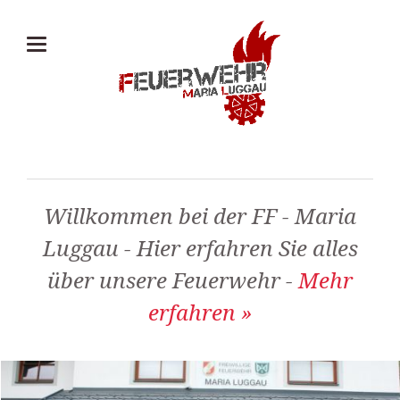
Willkommen bei der FF - Maria
Luggau - Hier erfahren Sie alles
über unsere Feuerwehr -
Mehr
erfahren »